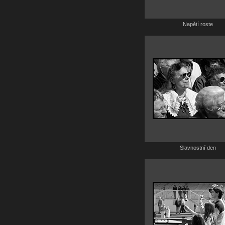
Napětí roste
Slavnostní den