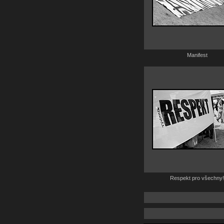
Manifest
Respekt pro všechny!