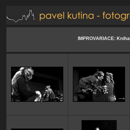
IMPROVARIACE: Kniha d