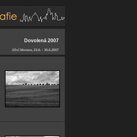
Dovolená 2007
Jižní Morava, 23.6. - 30.6.2007