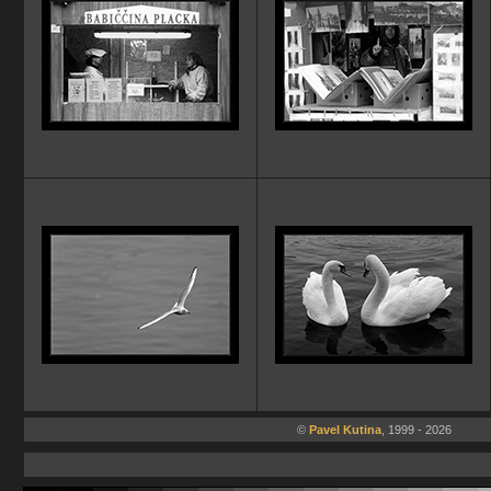
©
Pavel Kutina
, 1999 - 2026