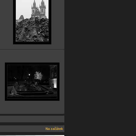
Na začátek