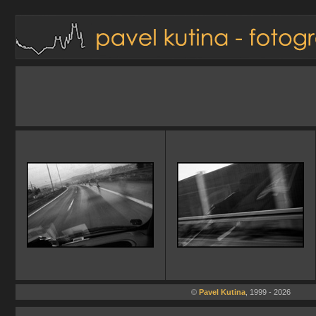
©
Pavel Kutina
, 1999 - 2026