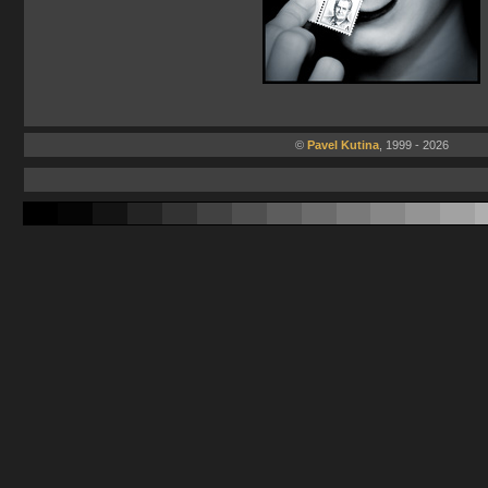
©
Pavel Kutina
, 1999 - 2026