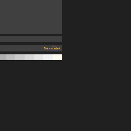
Na začátek